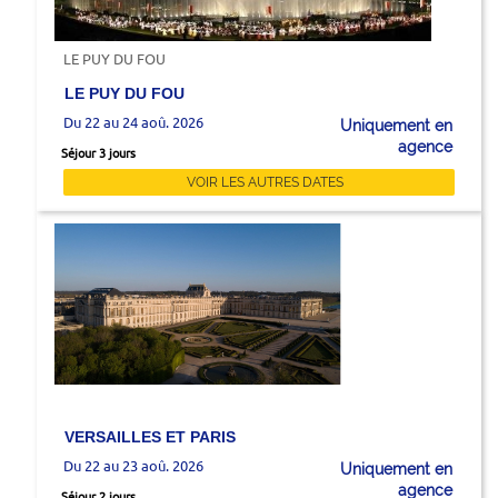
LE PUY DU FOU
LE PUY DU FOU
Du 22 au 24 aoû. 2026
Uniquement en
agence
Séjour 3 jours
VOIR LES AUTRES DATES
VERSAILLES ET PARIS
Du 22 au 23 aoû. 2026
Uniquement en
agence
Séjour 2 jours