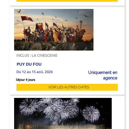
INCLUS : LA CINESCENIE
PUY DU FOU
Du 12 au 15 aoû. 2026
Uniquement en
agence
Séjour 4 jours
VOIR LES AUTRES DATES