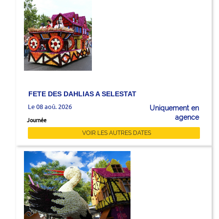
FETE DES DAHLIAS A SELESTAT
Le 08 aoû. 2026
Uniquement en
agence
Journée
VOIR LES AUTRES DATES