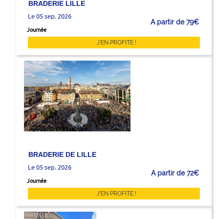
BRADERIE LILLE
Le 05 sep. 2026
A partir de 79€
Journée
J'EN PROFITE !
BRADERIE DE LILLE
Le 05 sep. 2026
A partir de 72€
Journée
J'EN PROFITE !