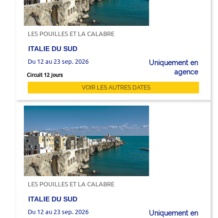
LES POUILLES ET LA CALABRE
ITALIE DU SUD
Du 12 au 23 sep. 2026
Uniquement en
agence
Circuit 12 jours
VOIR LES AUTRES DATES
LES POUILLES ET LA CALABRE
ITALIE DU SUD
Du 12 au 23 sep. 2026
Uniquement en