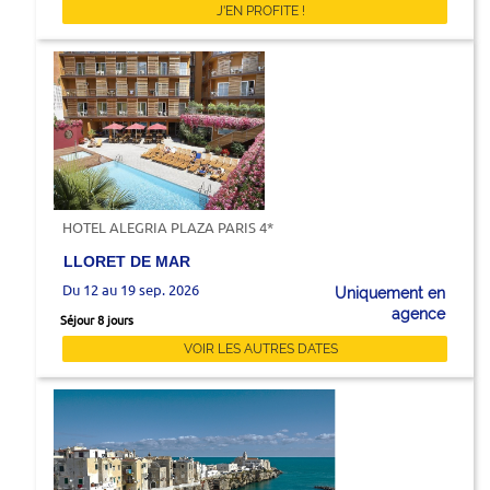
J'EN PROFITE !
HOTEL ALEGRIA PLAZA PARIS 4*
LLORET DE MAR
Du 12 au 19 sep. 2026
Uniquement en
agence
Séjour 8 jours
VOIR LES AUTRES DATES