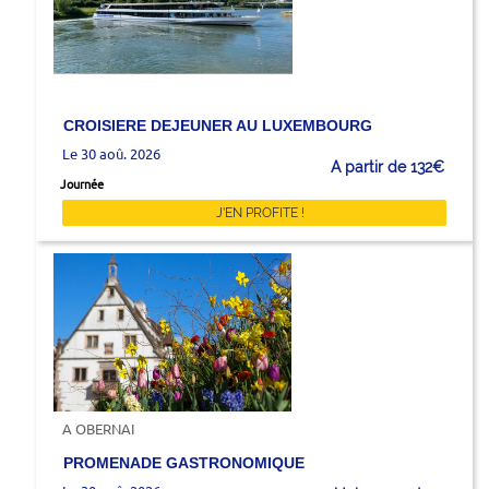
CROISIERE DEJEUNER AU LUXEMBOURG
Le 30 aoû. 2026
A partir de 132€
Journée
J'EN PROFITE !
A OBERNAI
PROMENADE GASTRONOMIQUE