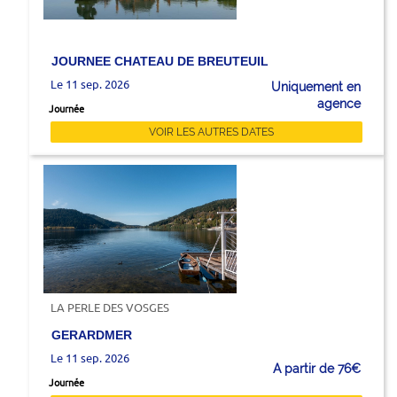
JOURNEE CHATEAU DE BREUTEUIL
Le 11 sep. 2026
Uniquement en
agence
Journée
VOIR LES AUTRES DATES
LA PERLE DES VOSGES
GERARDMER
Le 11 sep. 2026
A partir de 76€
Journée