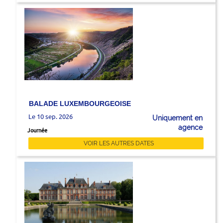
BALADE LUXEMBOURGEOISE
Le 10 sep. 2026
Uniquement en
agence
Journée
VOIR LES AUTRES DATES