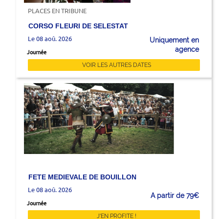
PLACES EN TRIBUNE
CORSO FLEURI DE SELESTAT
Le 08 aoû. 2026
Uniquement en
agence
Journée
VOIR LES AUTRES DATES
FETE MEDIEVALE DE BOUILLON
Le 08 aoû. 2026
A partir de 79€
Journée
J'EN PROFITE !