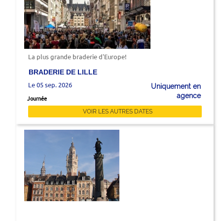
La plus grande braderie d'Europe!
BRADERIE DE LILLE
Le 05 sep. 2026
Uniquement en
agence
Journée
VOIR LES AUTRES DATES