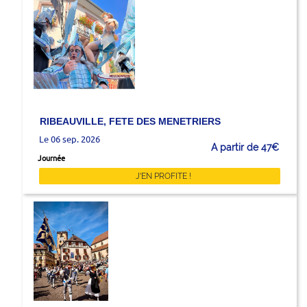
RIBEAUVILLE, FETE DES MENETRIERS
Le 06 sep. 2026
A partir de 47€
Journée
J'EN PROFITE !