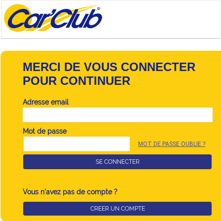
MERCI DE VOUS CONNECTER
POUR CONTINUER
Adresse email
Mot de passe
MOT DE PASSE OUBLIE ?
SE CONNECTER
Vous n'avez pas de compte ?
CREER UN COMPTE